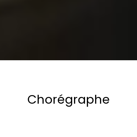
Chorégraphe